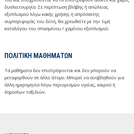
δυσλειτουργία. Σε περίπτωση βλάβης ή απώλειας
εξοπλισμού λόγω κακής χρήσης ή απρόσεκτης
συμπεριφοράς του δύτη, θα χρεωθείτε με την τιμή
καταλόγου του σπασμένου / χαμένου εξοπλισμού.
ΠΟΛΙΤΙΚΗ ΜΑΘΗΜΑΤΩΝ
Τα μαθήματα δεν επιστρέφονται και δεν μπορούν να
μεταφερθούν σε άλλο άτομο. Μπορεί να αναβληθούν για
άλλη ημερομηνία λόγω περιορισμών υγείας, καιρού ή
δημοσίων ταξιδιών.