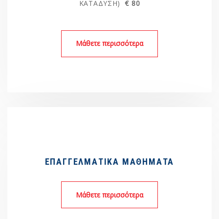
ΚΑΤΆΔΥΣΗ)
€ 80
Μάθετε περισσότερα
ΕΠΑΓΓΕΛΜΑΤΙΚΆ ΜΑΘΉΜΑΤΑ
Μάθετε περισσότερα