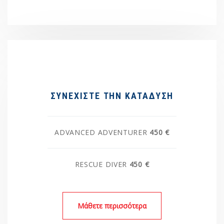
ΣΥΝΕΧΙΣΤΕ ΤΗΝ ΚΑΤΑΔΥΣΗ
ADVANCED ADVENTURER
450 €
RESCUE DIVER
450 €
Μάθετε περισσότερα