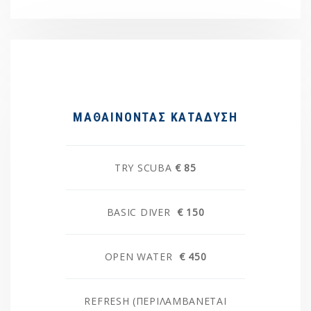
ΜΑΘΑΙΝΟΝΤΑΣ ΚΑΤΑΔΥΣΗ
TRY SCUBA
€ 85
BASIC DIVER
€ 150
OPEN WATER
€ 450
REFRESH (ΠΕΡΙΛΑΜΒΆΝΕΤΑΙ