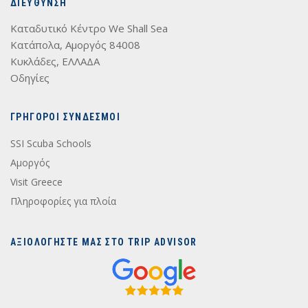
ΔΙΕΥΘΥΝΣΗ
Καταδυτικό Κέντρο We Shall Sea
Κατάπολα, Αμοργός 84008
Κυκλάδες, ΕΛΛΑΔΑ
Οδηγίες
ΓΡΉΓΟΡΟΙ ΣΎΝΔΕΣΜΟΙ
SSI Scuba Schools
Αμοργός
Visit Greece
Πληροφορίες για πλοία
ΑΞΙΟΛΟΓΗΣΤΕ ΜΑΣ ΣΤΟ TRIP ADVISOR