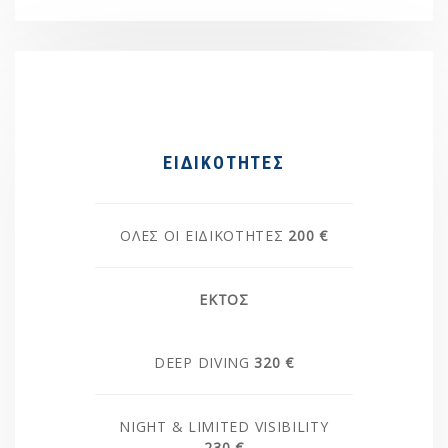
ΕΙΔΙΚΟΤΗΤΕΣ
ΌΛΕΣ ΟΙ ΕΙΔΙΚΟΤΗΤΕΣ
200 €
ΕΚΤΌΣ
DEEP DIVING
320 €
NIGHT & LIMITED VISIBILITY
230 €