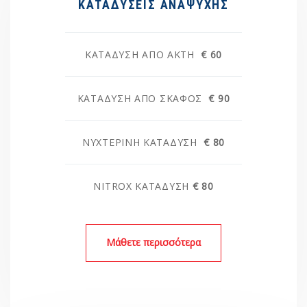
ΚΑΤΑΔΥΣΕΙΣ ΑΝΑΨΥΧΗΣ
ΚΑΤΆΔΥΣΗ ΑΠΌ ΑΚΤΉ
€ 60
ΚΑΤΆΔΥΣΗ ΑΠΌ ΣΚΆΦΟΣ
€ 90
ΝΥΧΤΕΡΙΝΉ ΚΑΤΆΔΥΣΗ
€ 80
NITROX ΚΑΤΑΔΥΣΗ
€ 80
Μάθετε περισσότερα