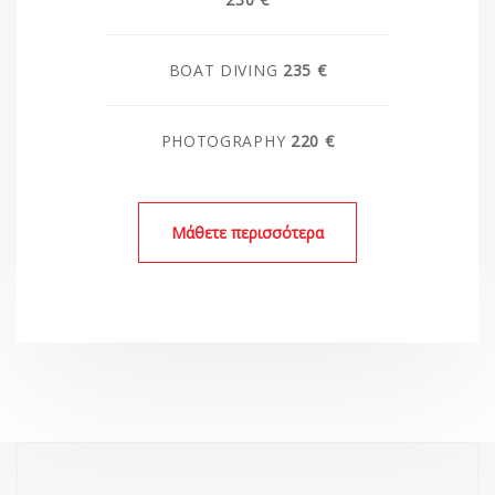
BOAT DIVING
235 €
PHOTOGRAPHY
220 €
Μάθετε περισσότερα