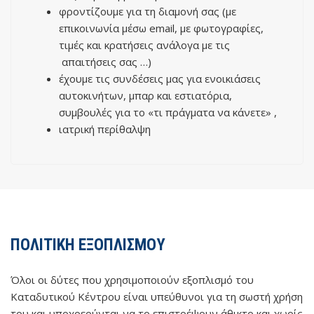
φροντίζουμε για τη διαμονή σας (με
επικοινωνία μέσω email, με φωτογραφίες,
τιμές και κρατήσεις ανάλογα με τις
απαιτήσεις σας …)
έχουμε τις συνδέσεις μας για ενοικιάσεις
αυτοκινήτων, μπαρ και εστιατόρια,
συμβουλές για το «τι πράγματα να κάνετε» ,
ιατρική περίθαλψη
ΠΟΛΙΤΙΚΗ ΕΞΟΠΛΙΣΜΟΥ
Όλοι οι δύτες που χρησιμοποιούν εξοπλισμό του
Καταδυτικού Κέντρου είναι υπεύθυνοι για τη σωστή χρήση
του και υποχρεούνται να το επιστρέψουν άθικτο και χωρίς