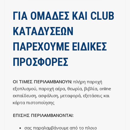
ΓΙΑ ΟΜΑΔΕΣ ΚΑΙ CLUB
ΚΑΤΑΔΥΣΕΩΝ
ΠΑΡΕΧΟΥΜΕ ΕΙΔΙΚΕΣ
ΠΡΟΣΦΟΡΕΣ
ΟΙ ΤΙΜΕΣ ΠΕΡΙΛΑΜΒΑΝΟΥΝ:
πλήρη παροχή
εξοπλισμού, παροχή αέρα, θεωρία, βιβλία, online
εκπαίδευση, ασφάλιση, μεταφορά, εξετάσεις και
κάρτα πιστοποίησης
ΕΠΙΣΗΣ ΠΕΡΙΛΑΜΒΑΝΟΝΤΑΙ:
σας παραλαμβάνουμε από το πλοιο