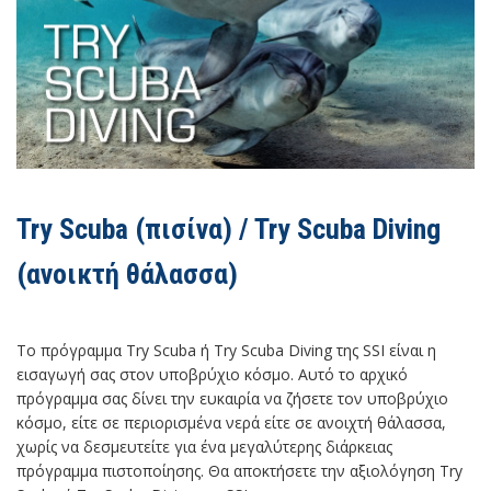
Try Scuba (πισίνα) / Try Scuba Diving
(ανοικτή θάλασσα)
Το πρόγραμμα Try Scuba ή Try Scuba Diving της SSI είναι η
εισαγωγή σας στον υποβρύχιο κόσμο. Αυτό το αρχικό
πρόγραμμα σας δίνει την ευκαιρία να ζήσετε τον υποβρύχιο
κόσμο, είτε σε περιορισμένα νερά είτε σε ανοιχτή θάλασσα,
χωρίς να δεσμευτείτε για ένα μεγαλύτερης διάρκειας
πρόγραμμα πιστοποίησης. Θα αποκτήσετε την αξιολόγηση Try