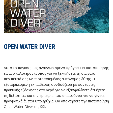
OPEN WATER DIVER
Αυτό το παγκοσμίως αναγνωρισμένο πρόγραμμα πιστοποίησης
είναι ο καλύτερος τρόπος για να ξεκινήσετε τη δια βίου
περιπέτειά σας ως πιστοποιημένος αυτόνομος δύτης. Η
εξατομικευμένη εκπαίδευση συνδυάζεται με συνεδρίες
πρακτικής εξάσκησης στο νερό για να εξασφαλίσετε ότι έχετε
τις δεξιότητες και την εμπειρία που απαιτούνται για να γίνετε
πραγματικά άνετοι υποβρύχια. Θα αποκτήσετε την πιστοποίηση
Open Water Diver της SSI.