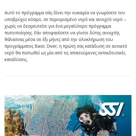
Αυτό το πρόγραμμα σάς δίνει την ευκαιρία να γνωρίσετε τον
υποβρύχιο κόσμο, σε περιορισμένο νερό και ανοιχτό νερό –
χωρίς να δεσμευτείτε για ένα μεγαλύτερο πρόγραμμα
πιστοποίησης. Εάν αποφασίσετε να γίνετε δύτης ανοιχτής
θάλασσας μέσα σε έξι μήνες από την ολοκλήρωση του
προγράμματος Basic Diver, η πρώτη σας κατάδυση σε ανοικτό
νερό θα πιστωθεί ως μία από τις απαιτούμενες εκπαιδευτικές
καταδύσεις.