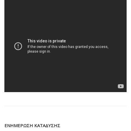
ΕΝΗΜΕΡΩΣΗ ΚΑΤΑΔΥΣΗΣ