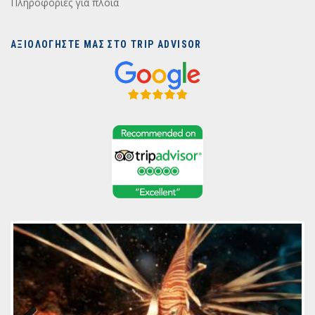
Πληροφορίες για πλοία
ΑΞΙΟΛΟΓΗΣΤΕ ΜΑΣ ΣΤΟ TRIP ADVISOR