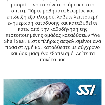
μπορείτε να το κάνετε ακόμα και στο
σπίτι). Πάρτε μαθήματα θεωρίας και
επίδειξη εξοπλισμού, λάβετε λεπτομερή
ενημέρωση κατάδυσης και καταδυθείτε
κάτω από την καθοδήγηση της
πιστοποιημένης ομάδας καταδύσεων “We
Shall Sea”. Είστε πλήρως ασφαλισμένοι ανά
πάσα στιγμή και καταδύεστε με σύγχρονο
και δοκιμασμένο εξοπλισμό. Δείτε τα
πακέτα μας