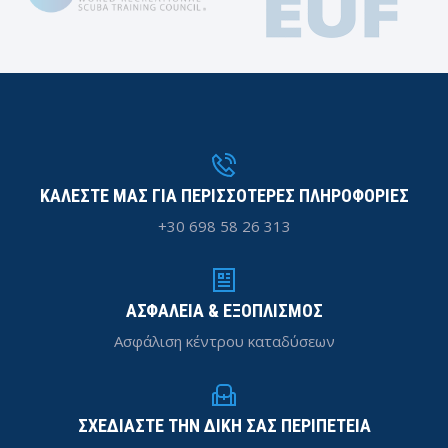
ΚΑΛΕΣΤΕ ΜΑΣ ΓΙΑ ΠΕΡΙΣΣΟΤΕΡΕΣ ΠΛΗΡΟΦΟΡΙΕΣ
+30 698 58 26 313
ΑΣΦΑΛΕΙΑ & ΕΞΟΠΛΙΣΜΟΣ
Ασφάλιση κέντρου καταδύσεων
ΣΧΕΔΙΑΣΤΕ ΤΗΝ ΔΙΚΗ ΣΑΣ ΠΕΡΙΠΕΤΕΙΑ