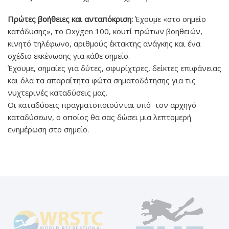
Πρώτες βοήθειες και ανταπόκριση:
Έχουμε «στο σημείο
κατάδυσης», το Oxygen 100, κουτί πρώτων βοηθειών,
κινητό τηλέφωνο, αριθμούς έκτακτης ανάγκης και ένα
σχέδιο εκκένωσης για κάθε σημείο.
Έχουμε, σημαίες για δύτες, σφυρίχτρες, δείκτες επιφάνειας
και όλα τα απαραίτητα φώτα σηματοδότησης για τις
νυχτερινές καταδύσεις μας.
Οι καταδύσεις πραγματοποιούνται υπό τον αρχηγό
καταδύσεων, ο οποίος θα σας δώσει μια λεπτομερή
ενημέρωση στο σημείο.