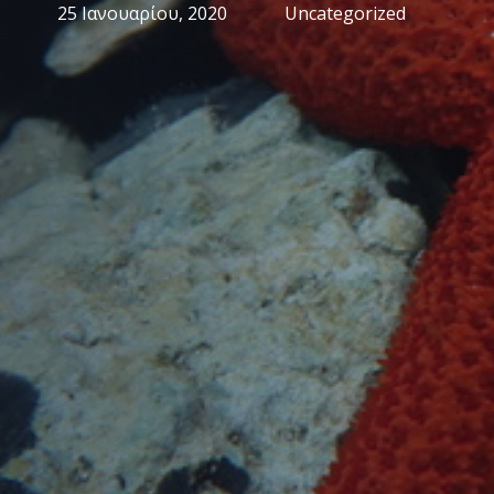
25 Ιανουαρίου, 2020
Uncategorized