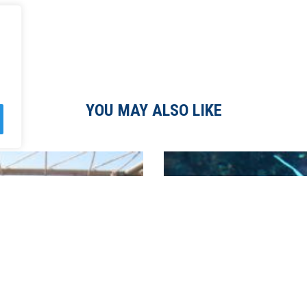
YOU MAY ALSO LIKE