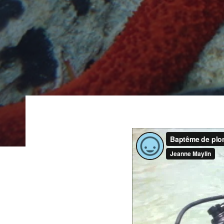
Post
navigation