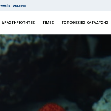
@weshallsea.com
ΔΡΑΣΤΗΡΙΌΤΗΤΕΣ
ΤΙΜΈΣ
ΤΟΠΟΘΕΣΊΕΣ ΚΑΤΆΔΥΣΗΣ