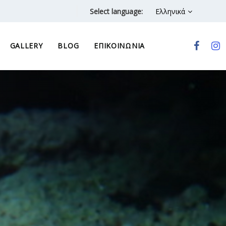
Select language:
Ελληνικά
GALLERY
BLOG
ΕΠΙΚΟΙΝΩΝΊΑ