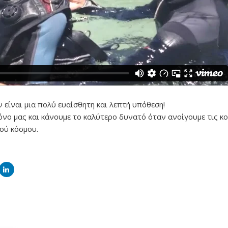
 είναι μια πολύ ευαίσθητη και λεπτή υπόθεση!
ρόνο μας και κάνουμε το καλύτερο δυνατό όταν ανοίγουμε τις κ
ού κόσμου.